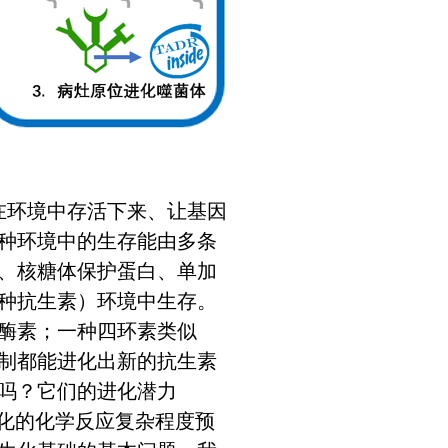
在环境中存活下来、让基因
种环境中的生存能由多条
、核糖体保护蛋白、单加
种抗生素）环境中生存。
酶素；一种四环素类似
制都能进化出新的抗生素
吗？它们的进化潜力
各自催化的化学反应复杂程度预