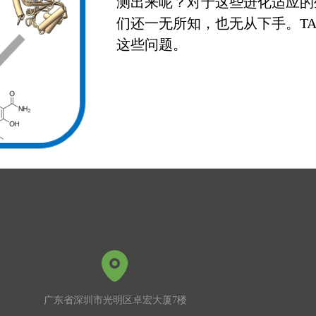
测出来呢？对于这些进化适应的
们还一无所知，也无从下手。T
这些问题。
广东省深圳市光明区卓宏大厦7楼