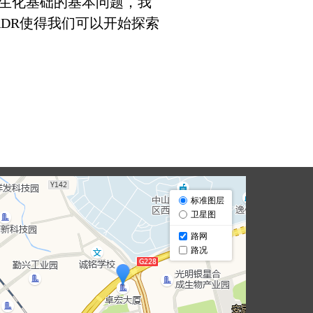
生化基础的基本问题，我
ADR使得我们可以开始探索