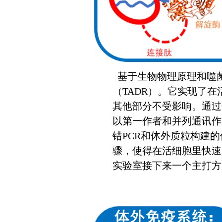
基于生物物理原理和噬
（TADR）。它实现了
其他部分不受影响。通过
以第一作者和并列通讯作
错PCR和体外质粒构建
骤，使得在活细胞里快速
实验室接下来一个主打方