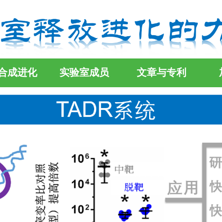
合成进化
实验室成员
文章与专利