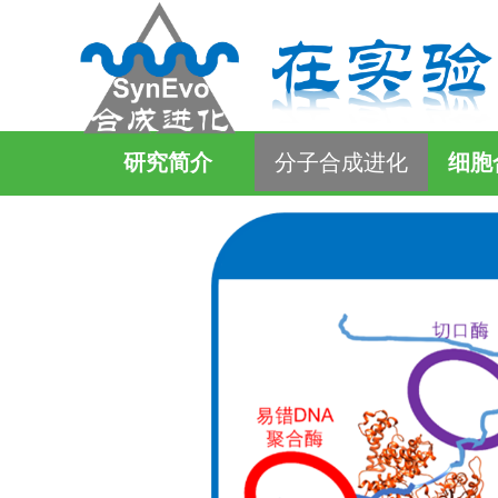
研究简介
分子合成进化
细胞
文本