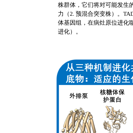
株群体，它们将对可能发生
力（2. 预混合突变株）。
体基因组，在病灶原位进化
进化）。